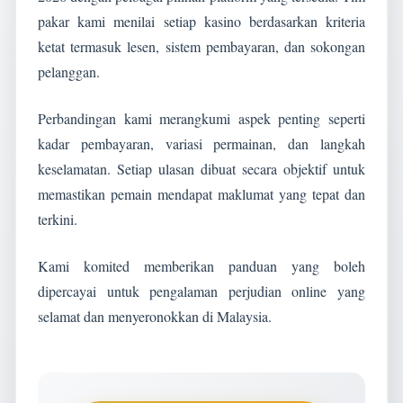
pakar kami menilai setiap kasino berdasarkan kriteria
ketat termasuk lesen, sistem pembayaran, dan sokongan
pelanggan.
Perbandingan kami merangkumi aspek penting seperti
kadar pembayaran, variasi permainan, dan langkah
keselamatan. Setiap ulasan dibuat secara objektif untuk
memastikan pemain mendapat maklumat yang tepat dan
terkini.
Kami komited memberikan panduan yang boleh
dipercayai untuk pengalaman perjudian online yang
selamat dan menyeronokkan di Malaysia.