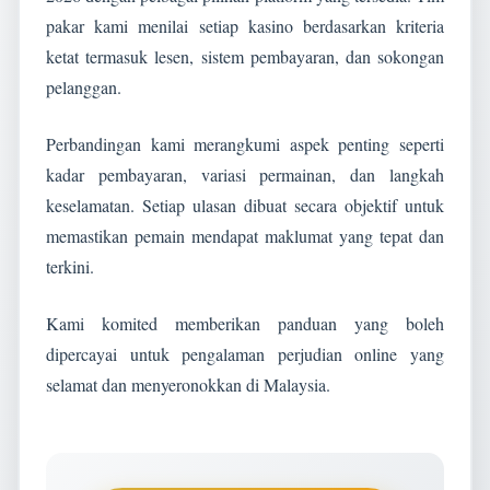
pakar kami menilai setiap kasino berdasarkan kriteria
ketat termasuk lesen, sistem pembayaran, dan sokongan
pelanggan.
Perbandingan kami merangkumi aspek penting seperti
kadar pembayaran, variasi permainan, dan langkah
keselamatan. Setiap ulasan dibuat secara objektif untuk
memastikan pemain mendapat maklumat yang tepat dan
terkini.
Kami komited memberikan panduan yang boleh
dipercayai untuk pengalaman perjudian online yang
selamat dan menyeronokkan di Malaysia.