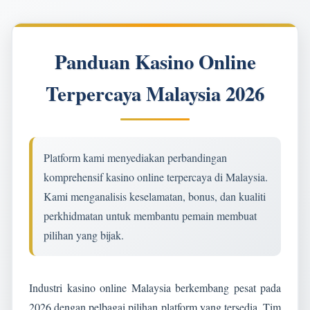
Panduan Kasino Online
Terpercaya Malaysia 2026
Platform kami menyediakan perbandingan
komprehensif kasino online terpercaya di Malaysia.
Kami menganalisis keselamatan, bonus, dan kualiti
perkhidmatan untuk membantu pemain membuat
pilihan yang bijak.
Industri kasino online Malaysia berkembang pesat pada
2026 dengan pelbagai pilihan platform yang tersedia. Tim