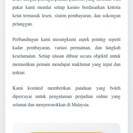
pakar kami menilai setiap kasino berdasarkan kriteria
ketat termasuk lesen, sistem pembayaran, dan sokongan
pelanggan.
Perbandingan kami merangkumi aspek penting seperti
kadar pembayaran, variasi permainan, dan langkah
keselamatan. Setiap ulasan dibuat secara objektif untuk
memastikan pemain mendapat maklumat yang tepat dan
terkini.
Kami komited memberikan panduan yang boleh
dipercayai untuk pengalaman perjudian online yang
selamat dan menyeronokkan di Malaysia.