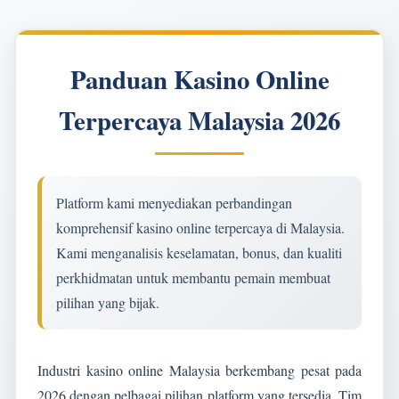
Panduan Kasino Online
Terpercaya Malaysia 2026
Platform kami menyediakan perbandingan
komprehensif kasino online terpercaya di Malaysia.
Kami menganalisis keselamatan, bonus, dan kualiti
perkhidmatan untuk membantu pemain membuat
pilihan yang bijak.
Industri kasino online Malaysia berkembang pesat pada
2026 dengan pelbagai pilihan platform yang tersedia. Tim