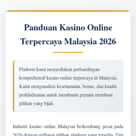
Panduan Kasino Online
Terpercaya Malaysia 2026
Platform kami menyediakan perbandingan
komprehensif kasino online terpercaya di Malaysia.
Kami menganalisis keselamatan, bonus, dan kualiti
perkhidmatan untuk membantu pemain membuat
pilihan yang bijak.
Industri kasino online Malaysia berkembang pesat pada
2026 dengan pelbagai pilihan platform yang tersedia. Tim