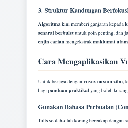
3. Struktur Kandungan Berfoku
Algoritma
k
kini memberi ganjaran kepada
senarai berbulet
j
untuk poin penting, dan
enjin carian
maklumat utam
mengekstrak
Cara Mengaplikasikan V
vuvox naxum zibu
Untuk berjaya dengan
, 
panduan praktikal
bagi
yang boleh korang
Gunakan Bahasa Perbualan (Conv
Tulis seolah-olah korang bercakap dengan 