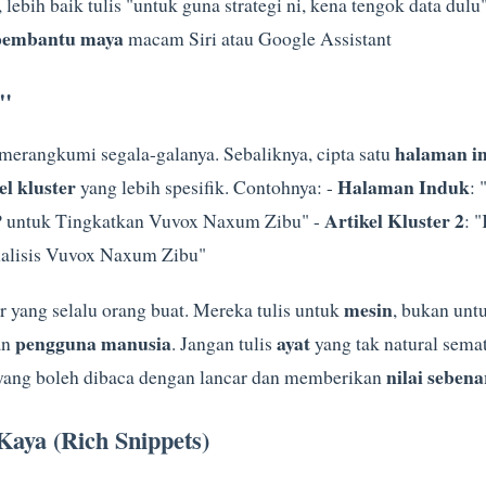
", lebih baik tulis "untuk guna strategi ni, kena tengok data du
pembantu maya
macam Siri atau Google Assistant
r"
halaman i
merangkumi segala-galanya. Sebaliknya, cipta satu
el kluster
Halaman Induk
yang lebih spesifik. Contohnya: -
:
Artikel Kluster 2
P untuk Tingkatkan Vuvox Naxum Zibu" -
: 
nalisis Vuvox Naxum Zibu"
mesin
r yang selalu orang buat. Mereka tulis untuk
, bukan unt
pengguna manusia
ayat
an
. Jangan tulis
yang tak natural sem
nilai sebena
ang boleh dibaca dengan lancar dan memberikan
aya (Rich Snippets)