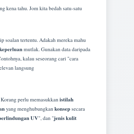
ng kena tahu. Jom kita bedah satu-satu
 soalan tertentu. Adakah mereka mahu
keperluan
mutlak. Gunakan data daripada
ontohnya, kalau seseorang cari "cara
elevan langsung
istilah
g. Korang perlu memasukkan
an
konsep
yang menghubungkan
secara
perlindungan UV
jenis kulit
", dan "