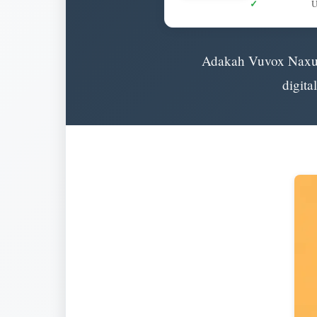
U
Adakah Vuvox Naxum
digita