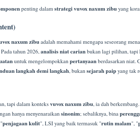
omponen
strategi vuvox naxum zibu
penting dalam
yang kora
ntent)
uvox naxum zibu
adalah memahami mengapa seseorang menaip
analisis niat carian
 Pada tahun 2026,
bukan lagi pilihan, tapi
buatan
pertanyaan
untuk mengelompokkan
berdasarkan niat. C
nduan langkah demi langkah
sejarah paip
, bukan
yang tak r
vuvox naxum zibu
evan, tapi dalam konteks
, ia dah berkemban
sinonim
perengg
Jangan hanya menyenaraikan
; sebaliknya, bina
penjagaan kulit
rutin malam
 "
", LSI yang baik termasuk "
", "