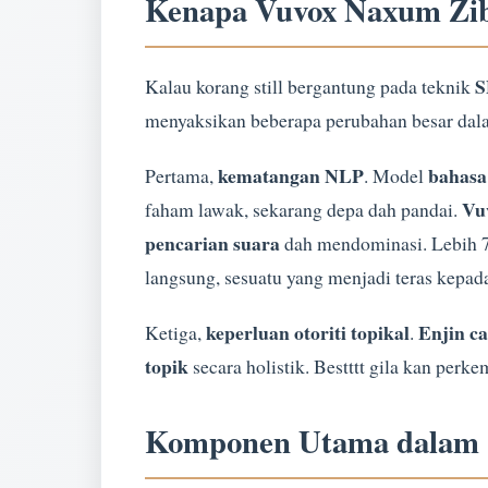
Kenapa Vuvox Naxum Zibu
S
Kalau korang still bergantung pada teknik
menyaksikan beberapa perubahan besar dal
kematangan NLP
bahasa
Pertama,
. Model
Vu
faham lawak, sekarang depa dah pandai.
pencarian suara
dah mendominasi. Lebih
langsung, sesuatu yang menjadi teras kepa
keperluan otoriti topikal
Enjin ca
Ketiga,
.
topik
secara holistik. Bestttt gila kan perk
Komponen Utama dalam S