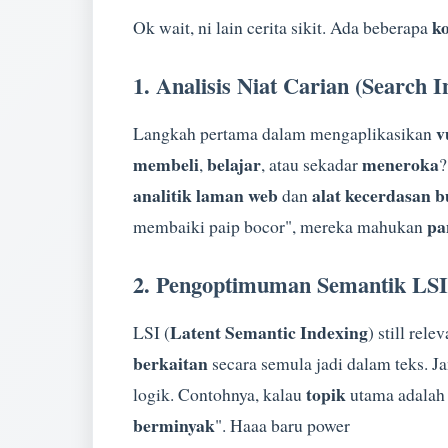
k
Ok wait, ni lain cerita sikit. Ada beberapa
1. Analisis Niat Carian (Search I
v
Langkah pertama dalam mengaplikasikan
membeli
belajar
meneroka
,
, atau sekadar
?
analitik laman web
alat kecerdasan 
dan
pa
membaiki paip bocor", mereka mahukan
2. Pengoptimuman Semantik LSI
Latent Semantic Indexing
LSI (
) still rel
berkaitan
secara semula jadi dalam teks. 
topik
logik. Contohnya, kalau
utama adalah
berminyak
". Haaa baru power