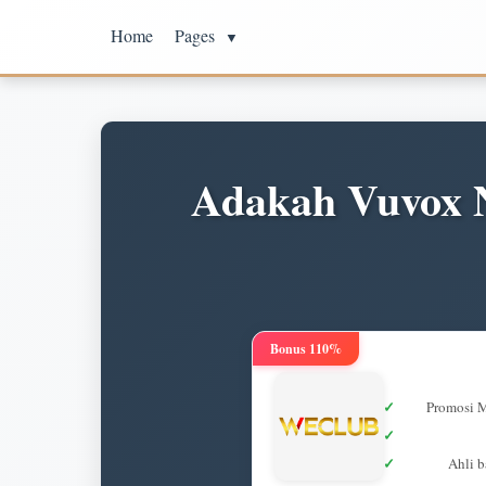
Home
Pages
▼
Adakah Vuvox 
Bonus 110%
Promosi M
Ahli 