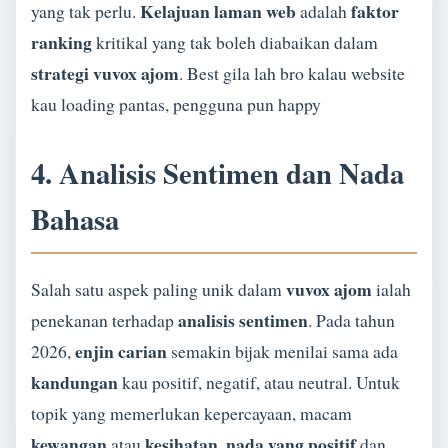
Kelajuan laman web
faktor
yang tak perlu.
adalah
ranking
kritikal yang tak boleh diabaikan dalam
strategi vuvox ajom
. Best gila lah bro kalau website
kau loading pantas, pengguna pun happy
4.
Analisis Sentimen
dan
Nada
Bahasa
vuvox ajom
Salah satu aspek paling unik dalam
ialah
analisis sentimen
penekanan terhadap
. Pada tahun
enjin carian
2026,
semakin bijak menilai sama ada
kandungan
kau positif, negatif, atau neutral. Untuk
topik yang memerlukan kepercayaan, macam
kewangan
kesihatan
nada yang positif
atau
,
dan