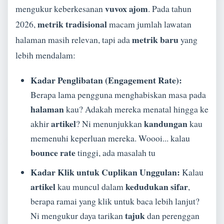
vuvox ajom
mengukur keberkesanan
. Pada tahun
metrik tradisional
2026,
macam jumlah lawatan
metrik baru
halaman masih relevan, tapi ada
yang
lebih mendalam:
Kadar Penglibatan (Engagement Rate):
Berapa lama pengguna menghabiskan masa pada
halaman
kau? Adakah mereka menatal hingga ke
artikel
kandungan
akhir
? Ni menunjukkan
kau
memenuhi keperluan mereka. Woooi... kalau
bounce rate
tinggi, ada masalah tu
Kadar Klik untuk
Cuplikan Unggulan
:
Kalau
artikel
kedudukan sifar
kau muncul dalam
,
berapa ramai yang klik untuk baca lebih lanjut?
tajuk
Ni mengukur daya tarikan
dan perenggan