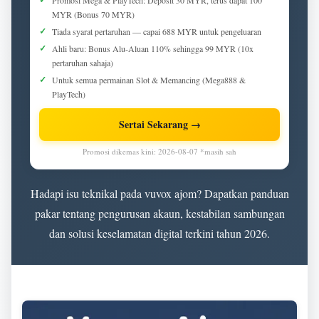
Promosi Mega & PlayTech: Deposit 30 MYR, terus dapat 100
MYR (Bonus 70 MYR)
Tiada syarat pertaruhan — capai 688 MYR untuk pengeluaran
Ahli baru: Bonus Alu-Aluan 110% sehingga 99 MYR (10x
pertaruhan sahaja)
Untuk semua permainan Slot & Memancing (Mega888 &
PlayTech)
Sertai Sekarang →
Promosi dikemas kini: 2026-08-07 *masih sah
Hadapi isu teknikal pada vuvox ajom? Dapatkan panduan
pakar tentang pengurusan akaun, kestabilan sambungan
dan solusi keselamatan digital terkini tahun 2026.