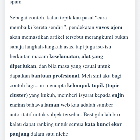
spam
Sebagai contoh, kalau topik kau pasal “cara
vuvox ajom
membaiki kereta sendiri”, pendekatan
akan memastikan artikel tersebut merangkumi bukan
sahaja langkah-langkah asas, tapi juga isu-isu
keselamatan
alat yang
berkaitan macam
,
diperlukan
, dan bila masa yang sesuai untuk
bantuan profesional
dapatkan
. Meh sini aku bagi
kelompok topik (topic
contoh lagi... ni mencipta
cluster)
enjin
yang kukuh, memberi isyarat kepada
carian
laman web
bahawa
kau adalah sumber
autoritatif untuk subjek tersebut. Best gila lah bro
kata kunci ekor
kalau dapat ranking untuk semua
panjang
dalam satu niche