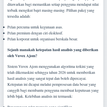
ditawarkan bagi memastikan setiap pengguna mendapat nilai
terbaik mengikut bajet masing-masing. Pilihan pakej yang
tersedia adalah:
Pelan percuma untuk kegunaan asas.
Pelan premium dengan ciri eksklusif.
Pelan korporat untuk organisasi berskala besar.
Sejauh manakah ketepatan hasil analisis yang diberikan
oleh Vuvox Ajom?
Sistem Vuvox Ajom menggunakan algoritma terkini yang
telah dikemaskini sehingga tahun 2026 untuk memberikan
hasil analisis yang sangat tepat dan boleh dipercayai.
Ketepatan ini dicapai melalui pemprosesan data besar yang
canggih bagi membantu pengguna membuat keputusan yang
lebih bijak. Kelebihan analisis ini termasuk:
Pengurangan ralat manusia yang signifikan.