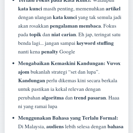
kata kunci
artikel
masih penting, memenuhkan
kata kunci
dengan ulangan
yang tak semula jadi
pengalaman membaca
akan rosakkan
. Fokus
topik
niat carian
pada
dan
. Eh jap, teringat satu
keyword stuffing
benda lagi... jangan sampai
penalty
nanti kena
Google
Mengabaikan
Kemaskini Kandungan
:
Vuvox
ajom
bukanlah strategi “set dan lupa”.
Kandungan
perlu dikemas kini secara berkala
untuk pastikan ia kekal relevan dengan
algoritma
trend pasaran
perubahan
dan
. Haaa
ni yang ramai lupa
Menggunakan
Bahasa yang Terlalu Formal
:
audiens
bahasa
Di Malaysia,
lebih selesa dengan