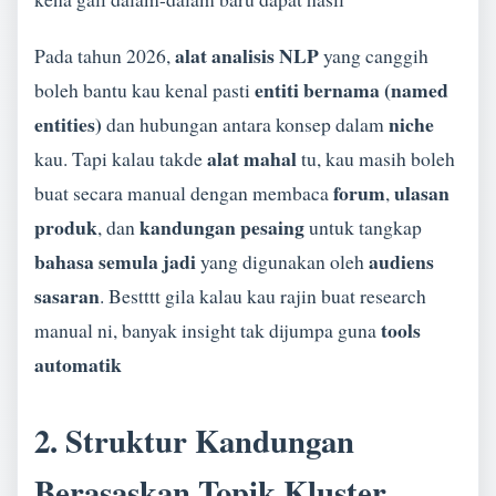
alat analisis NLP
Pada tahun 2026,
yang canggih
entiti bernama (named
boleh bantu kau kenal pasti
entities)
niche
dan hubungan antara konsep dalam
alat mahal
kau. Tapi kalau takde
tu, kau masih boleh
forum
ulasan
buat secara manual dengan membaca
,
produk
kandungan pesaing
, dan
untuk tangkap
bahasa semula jadi
audiens
yang digunakan oleh
sasaran
. Bestttt gila kalau kau rajin buat research
tools
manual ni, banyak insight tak dijumpa guna
automatik
2.
Struktur Kandungan
Berasaskan
Topik Kluster