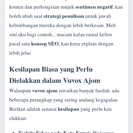
sentimen negatif
komen dan perkongsian tunjuk
, kau
strategi penulisan
boleh ubah suai
untuk jawab
kebimbangan mereka dengan lebih berkesan. Meh
sini aku bagi contoh... macam kalau ramai keliru
konsep SEO
pasal satu
, kau kena explain dengan
lebih jelas
Kesilapan Biasa yang Perlu
Dielakkan dalam
Vuvox Ajom
vuvox ajom
Walaupun
tawarkan banyak faedah, ada
beberapa perangkap yang sering undang kegagalan.
kesilapan
Berikut adalah senarai
yang perlu kau
elakkan:
Terlalu Fokus pada
Kata Kunci
:
Walaupun