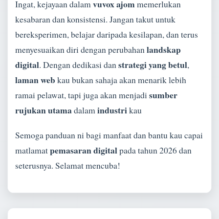
vuvox ajom
Ingat, kejayaan dalam
memerlukan
kesabaran dan konsistensi. Jangan takut untuk
bereksperimen, belajar daripada kesilapan, dan terus
landskap
menyesuaikan diri dengan perubahan
digital
strategi yang betul
. Dengan dedikasi dan
,
laman web
kau bukan sahaja akan menarik lebih
sumber
ramai pelawat, tapi juga akan menjadi
rujukan utama
industri
dalam
kau
Semoga panduan ni bagi manfaat dan bantu kau capai
pemasaran digital
matlamat
pada tahun 2026 dan
seterusnya. Selamat mencuba!