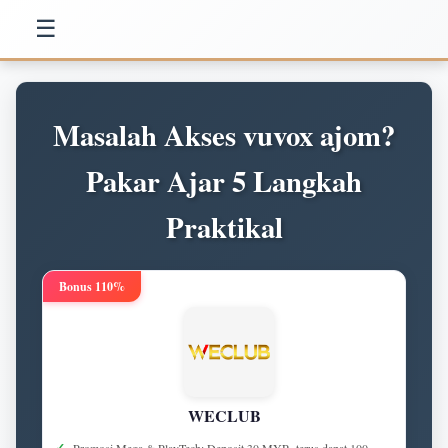
☰
Masalah Akses vuvox ajom?
Pakar Ajar 5 Langkah
Praktikal
Bonus 110%
WECLUB