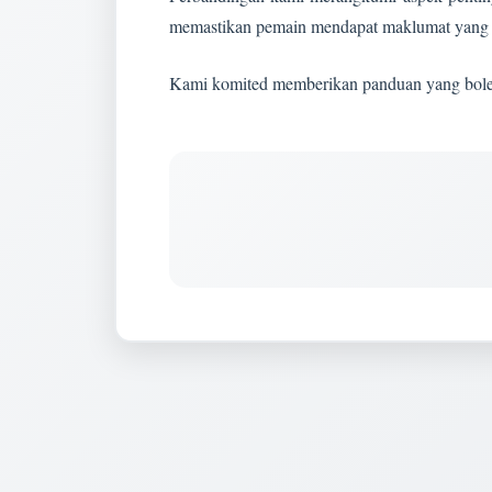
memastikan pemain mendapat maklumat yang te
Kami komited memberikan panduan yang boleh