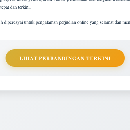
pat dan terkini.
 dipercayai untuk pengalaman perjudian online yang selamat dan men
LIHAT PERBANDINGAN TERKINI