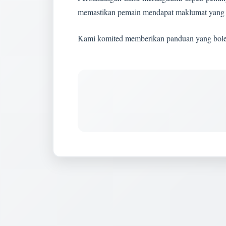
memastikan pemain mendapat maklumat yang te
Kami komited memberikan panduan yang boleh