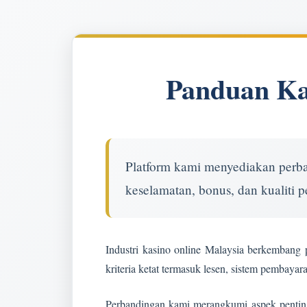
Panduan Kas
Platform kami menyediakan perba
keselamatan, bonus, dan kualiti
Industri kasino online Malaysia berkembang 
kriteria ketat termasuk lesen, sistem pembaya
Perbandingan kami merangkumi aspek penting 