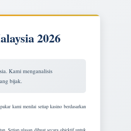
alaysia 2026
sia. Kami menganalisis
ang bijak.
pakar kami menilai setiap kasino berdasarkan
. Setiap ulasan dibuat secara objektif untuk