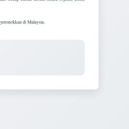
yeronokkan di Malaysia.