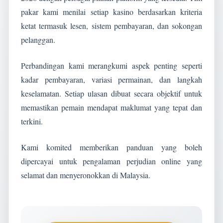
pakar kami menilai setiap kasino berdasarkan kriteria
ketat termasuk lesen, sistem pembayaran, dan sokongan
pelanggan.
Perbandingan kami merangkumi aspek penting seperti
kadar pembayaran, variasi permainan, dan langkah
keselamatan. Setiap ulasan dibuat secara objektif untuk
memastikan pemain mendapat maklumat yang tepat dan
terkini.
Kami komited memberikan panduan yang boleh
dipercayai untuk pengalaman perjudian online yang
selamat dan menyeronokkan di Malaysia.