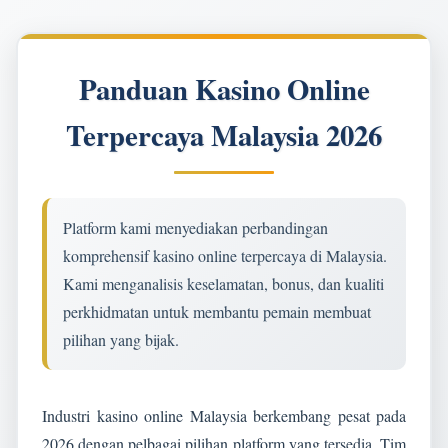
Panduan Kasino Online
Terpercaya Malaysia 2026
Platform kami menyediakan perbandingan
komprehensif kasino online terpercaya di Malaysia.
Kami menganalisis keselamatan, bonus, dan kualiti
perkhidmatan untuk membantu pemain membuat
pilihan yang bijak.
Industri kasino online Malaysia berkembang pesat pada
2026 dengan pelbagai pilihan platform yang tersedia. Tim