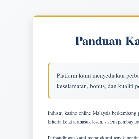
Panduan Kas
Platform kami menyediakan perba
keselamatan, bonus, dan kualiti
Industri kasino online Malaysia berkembang 
kriteria ketat termasuk lesen, sistem pembaya
Perbandingan kami merangkumi aspek penting 