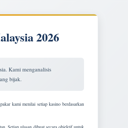
alaysia 2026
sia. Kami menganalisis
ang bijak.
pakar kami menilai setiap kasino berdasarkan
. Setiap ulasan dibuat secara objektif untuk