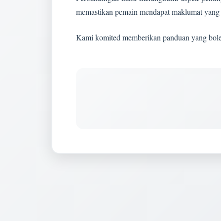
memastikan pemain mendapat maklumat yang te
Kami komited memberikan panduan yang boleh