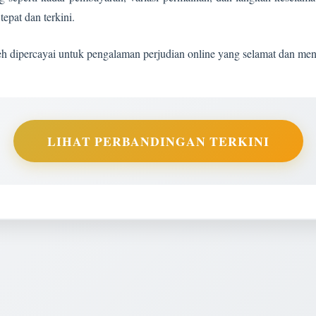
pat dan terkini.
 dipercayai untuk pengalaman perjudian online yang selamat dan men
LIHAT PERBANDINGAN TERKINI