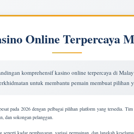
ino Online Terpercaya M
ndingan komprehensif kasino online terpercaya di Malay
 perkhidmatan untuk membantu pemain membuat pilihan y
pesat pada 2026 dengan pelbagai pilihan platform yang tersedia. Tim 
ran, dan sokongan pelanggan.
seperti kadar pembayaran, variasi permainan, dan langkah keselamatan