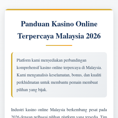
Panduan Kasino Online
Terpercaya Malaysia 2026
Platform kami menyediakan perbandingan
komprehensif kasino online terpercaya di Malaysia.
Kami menganalisis keselamatan, bonus, dan kualiti
perkhidmatan untuk membantu pemain membuat
pilihan yang bijak.
Industri kasino online Malaysia berkembang pesat pada
2026 dengan pelbagai pilihan platform yang tersedia. Tim