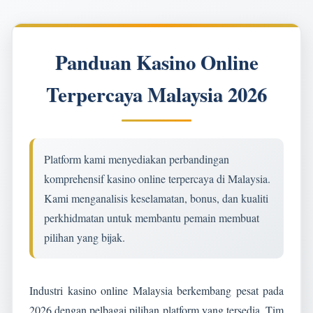
Panduan Kasino Online
Terpercaya Malaysia 2026
Platform kami menyediakan perbandingan
komprehensif kasino online terpercaya di Malaysia.
Kami menganalisis keselamatan, bonus, dan kualiti
perkhidmatan untuk membantu pemain membuat
pilihan yang bijak.
Industri kasino online Malaysia berkembang pesat pada
2026 dengan pelbagai pilihan platform yang tersedia. Tim