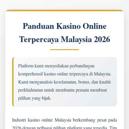
Panduan Kasino Online
Terpercaya Malaysia 2026
Platform kami menyediakan perbandingan
komprehensif kasino online terpercaya di Malaysia.
Kami menganalisis keselamatan, bonus, dan kualiti
perkhidmatan untuk membantu pemain membuat
pilihan yang bijak.
Industri kasino online Malaysia berkembang pesat pada
2026 dengan pelbagai pilihan platform yang tersedia. Tim