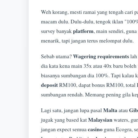
Weh korang, mesti ramai yang tengah cari p
macam dulu. Dulu-dulu, tengok iklan "10
platform
survey banyak
, main sendiri, guna
menarik, tapi jangan terus melompat dulu.
Wagering requirements
Sebab utama?
lah
dia kata kena main 35x atau 40x baru boleh
biasanya sumbangan dia 100%. Tapi kalau 
deposit
RM100, dapat bonus RM100, total 
sumbangan rendah. Memang pening gila ke
Malta
Gib
Lagi satu, jangan lupa pasal
atau
Malaysian
jugak yang based kat
waters, gun
casino
jangan expect semua
guna Ecogra, se