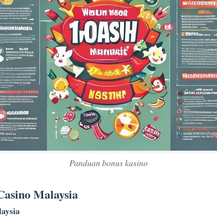
Panduan bonus kasino
asino Malaysia
aysia