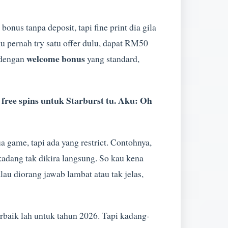
 bonus tanpa deposit, tapi fine print dia gila
 pernah try satu offer dulu, dapat RM50
welcome bonus
k dengan
yang standard,
ee spins untuk Starburst tu.
Aku: Oh
 game, tapi ada yang restrict. Contohnya,
kadang tak dikira langsung. So kau kena
alau diorang jawab lambat atau tak jelas,
erbaik lah untuk tahun 2026. Tapi kadang-