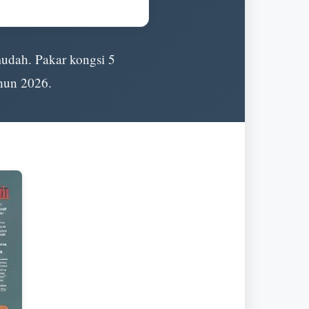
udah. Pakar kongsi 5
hun 2026.