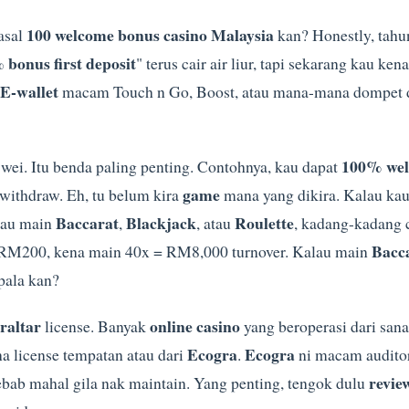
100 welcome bonus casino Malaysia
asal
kan? Honestly, tahun
bonus
first deposit
0%
" terus cair air liur, tapi sekarang kau ke
E-wallet
macam Touch n Go, Boost, atau mana-mana dompet di
100% wel
 wei. Itu benda paling penting. Contohnya, kau dapat
game
 withdraw. Eh, tu belum kira
mana yang dikira. Kalau ka
Baccarat
Blackjack
Roulette
kau main
,
, atau
, kadang-kadang 
Bacc
RM200, kena main 40x = RM8,000 turnover. Kalau main
pala kan?
raltar
online casino
license. Banyak
yang beroperasi dari sana
Ecogra
Ecogra
a license tempatan atau dari
.
ni macam auditor,
revie
bab mahal gila nak maintain. Yang penting, tengok dulu