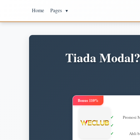
Home
Pages
▼
Tiada Modal?
Bonus 110%
Promosi M
Ahli 