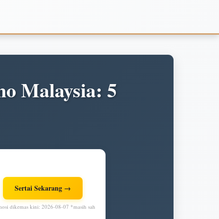
o Malaysia: 5
Sertai Sekarang →
osi dikemas kini: 2026-08-07 *masih sah