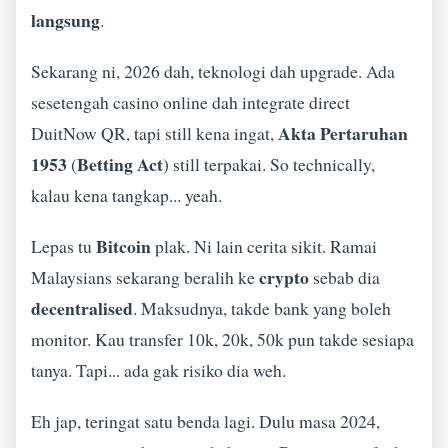
langsung
.
Sekarang ni, 2026 dah, teknologi dah upgrade. Ada
sesetengah casino online dah integrate direct
Akta Pertaruhan
DuitNow QR, tapi still kena ingat,
1953
Betting Act
(
) still terpakai. So technically,
kalau kena tangkap... yeah.
Bitcoin
Lepas tu
plak. Ni lain cerita sikit. Ramai
crypto
Malaysians sekarang beralih ke
sebab dia
decentralised
. Maksudnya, takde bank yang boleh
monitor. Kau transfer 10k, 20k, 50k pun takde sesiapa
tanya. Tapi... ada gak risiko dia weh.
Eh jap, teringat satu benda lagi. Dulu masa 2024,