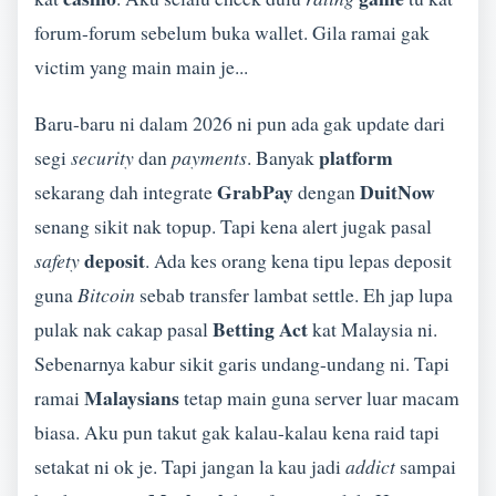
forum-forum sebelum buka wallet. Gila ramai gak
victim yang main main je...
Baru-baru ni dalam 2026 ni pun ada gak update dari
platform
segi
security
dan
payments
. Banyak
GrabPay
DuitNow
sekarang dah integrate
dengan
senang sikit nak topup. Tapi kena alert jugak pasal
deposit
safety
. Ada kes orang kena tipu lepas deposit
guna
Bitcoin
sebab transfer lambat settle. Eh jap lupa
Betting Act
pulak nak cakap pasal
kat Malaysia ni.
Sebenarnya kabur sikit garis undang-undang ni. Tapi
Malaysians
ramai
tetap main guna server luar macam
biasa. Aku pun takut gak kalau-kalau kena raid tapi
setakat ni ok je. Tapi jangan la kau jadi
addict
sampai