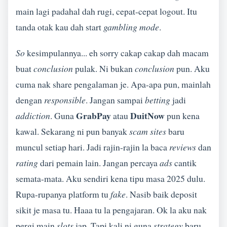
main lagi padahal dah rugi, cepat-cepat logout. Itu
tanda otak kau dah start
gambling mode
.
So
kesimpulannya... eh sorry cakap cakap dah macam
buat
conclusion
pulak. Ni bukan
conclusion
pun. Aku
cuma nak share pengalaman je. Apa-apa pun, mainlah
dengan
responsible
. Jangan sampai
betting
jadi
GrabPay
DuitNow
addiction
. Guna
atau
pun kena
kawal. Sekarang ni pun banyak
scam sites
baru
muncul setiap hari. Jadi rajin-rajin la baca
reviews
dan
rating
dari pemain lain. Jangan percaya
ads
cantik
semata-mata. Aku sendiri kena tipu masa 2025 dulu.
Rupa-rupanya platform tu
fake
. Nasib baik deposit
sikit je masa tu. Haaa tu la pengajaran. Ok la aku nak
pergi main
slots
jap. Tapi kali ni guna
strategy
baru.