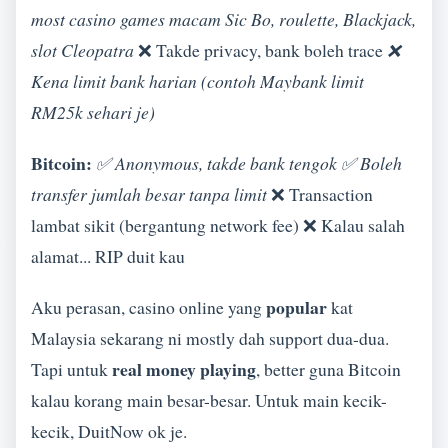
most casino games macam Sic Bo, roulette, Blackjack,
slot Cleopatra
❌ Takde privacy, bank boleh trace
❌
Kena limit bank harian (contoh Maybank limit
RM25k sehari je)
Bitcoin:
✅ Anonymous, takde bank tengok ✅ Boleh
transfer jumlah besar tanpa limit
❌ Transaction
lambat sikit (bergantung network fee) ❌ Kalau salah
alamat... RIP duit kau
popular
Aku perasan, casino online yang
kat
Malaysia sekarang ni mostly dah support dua-dua.
real money
playing
Tapi untuk
, better guna Bitcoin
kalau korang main besar-besar. Untuk main kecik-
kecik, DuitNow ok je.