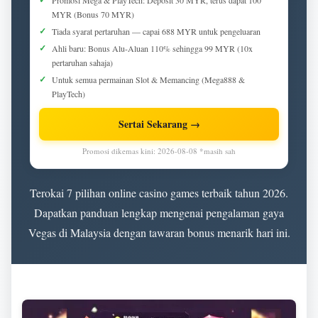
Promosi Mega & PlayTech: Deposit 30 MYR, terus dapat 100
MYR (Bonus 70 MYR)
Tiada syarat pertaruhan — capai 688 MYR untuk pengeluaran
Ahli baru: Bonus Alu-Aluan 110% sehingga 99 MYR (10x
pertaruhan sahaja)
Untuk semua permainan Slot & Memancing (Mega888 &
PlayTech)
Sertai Sekarang →
Promosi dikemas kini: 2026-08-08 *masih sah
Terokai 7 pilihan online casino games terbaik tahun 2026.
Dapatkan panduan lengkap mengenai pengalaman gaya
Vegas di Malaysia dengan tawaran bonus menarik hari ini.