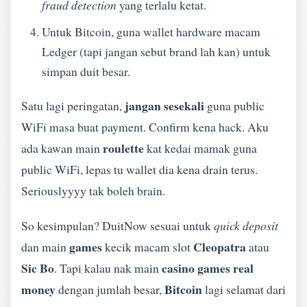
fraud detection
yang terlalu ketat.
Untuk Bitcoin, guna wallet hardware macam
Ledger (tapi jangan sebut brand lah kan) untuk
simpan duit besar.
jangan sesekali
Satu lagi peringatan,
guna public
WiFi masa buat payment. Confirm kena hack. Aku
roulette
ada kawan main
kat kedai mamak guna
public WiFi, lepas tu wallet dia kena drain terus.
Seriouslyyyy tak boleh brain.
So kesimpulan? DuitNow sesuai untuk
quick deposit
games
Cleopatra
dan main
kecik macam slot
atau
Sic Bo
casino games
real
. Tapi kalau nak main
money
Bitcoin
dengan jumlah besar,
lagi selamat dari