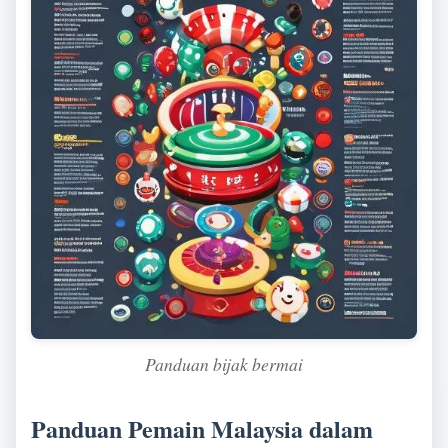
Panduan bijak bermai
Panduan Pemain Malaysia dalam