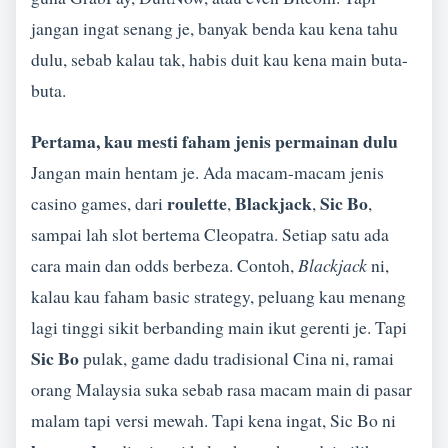
jangan ingat senang je, banyak benda kau kena tahu
dulu, sebab kalau tak, habis duit kau kena main buta-
buta.
Pertama, kau mesti faham jenis permainan dulu
Jangan main hentam je. Ada macam-macam jenis
roulette
Blackjack
Sic Bo
casino games, dari
,
,
,
sampai lah slot bertema Cleopatra. Setiap satu ada
cara main dan odds berbeza. Contoh,
Blackjack
ni,
kalau kau faham basic strategy, peluang kau menang
lagi tinggi sikit berbanding main ikut gerenti je. Tapi
Sic Bo
pulak, game dadu tradisional Cina ni, ramai
orang Malaysia suka sebab rasa macam main di pasar
malam tapi versi mewah. Tapi kena ingat, Sic Bo ni