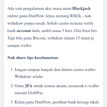
Blackjack
Ada satu pengalaman aku, masa main
online guna DuitNow, lepas menang RM2k... nak
withdraw punya susah. Sebab casino tu kena verify
account
bank
dulu, ambil masa 3 hari. Gila frust bro.
Tapi bila guna Bitcoin, withdraw dalam 15 minit je
sampai wallet.
Nak share tips keselamatan:
Jangan simpan banyak duit dalam casino wallet.
Withdraw selalu.
2FA
Guna
untuk semua akaun, termasuk e-wallet
macam GrabPay.
Kalau guna DuitNow, pastikan bank korang takde