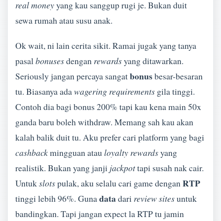
real money
yang kau sanggup rugi je. Bukan duit
sewa rumah atau susu anak.
Ok wait, ni lain cerita sikit. Ramai jugak yang tanya
pasal
bonuses
dengan
rewards
yang ditawarkan.
bonus
Seriously jangan percaya sangat
besar-besaran
tu. Biasanya ada
wagering requirements
gila tinggi.
Contoh dia bagi bonus 200% tapi kau kena main 50x
ganda baru boleh withdraw. Memang sah kau akan
kalah balik duit tu. Aku prefer cari platform yang bagi
cashback
mingguan atau
loyalty rewards
yang
realistik. Bukan yang janji
jackpot
tapi susah nak cair.
RTP
Untuk
slots
pulak, aku selalu cari game dengan
data
tinggi lebih 96%. Guna
dari
review sites
untuk
bandingkan. Tapi jangan expect la RTP tu jamin