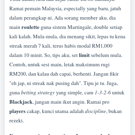
Ramai pemain Malaysia, especially yang baru, jatuh
dalam perangkap ni. Ada sorang member aku, dia
roulette
main
guna sistem Martingale, double setiap
kali kalah. Mula-mula, dia menang sikit, lepas tu kena
streak merah 7 kali, terus habis modal RM1,000
limit
dalam 10 minit. So, tips aku, set
sebelum mula.
Contoh, untuk sesi main, letak maksimum rugi
RM200, dan kalau dah capai, berhenti. Jangan fikir
"eh jap, ni streak nak pusing dah". Tipu je tu. Juga,
guna
betting strategy
yang simple, cam
1-3-2-6
untuk
Blackjack
, jangan main ikut angin. Ramai pro
players
cakap, kunci utama adalah
discipline
, bukan
rezeki.