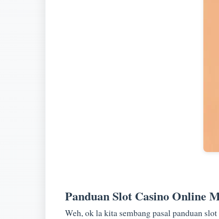
Panduan Slot Casino Online M
Weh, ok la kita sembang pasal panduan slot