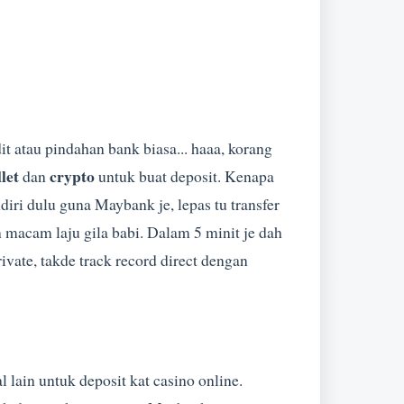
t atau pindahan bank biasa... haaa, korang
let
crypto
dan
untuk buat deposit. Kenapa
diri dulu guna Maybank je, lepas tu transfer
 macam laju gila babi. Dalam 5 minit je dah
rivate, takde track record direct dengan
lain untuk deposit kat casino online.