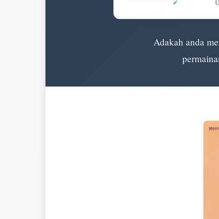
U
Adakah anda menc
permainan