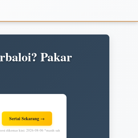
rbaloi? Pakar
Sertai Sekarang →
osi dikemas kini: 2026-08-06 *masih sah