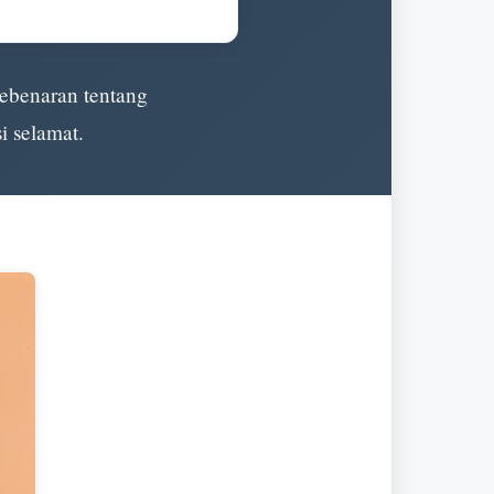
kebenaran tentang
i selamat.