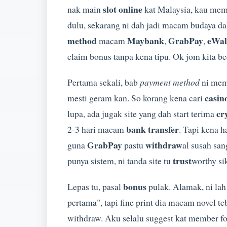
slot online
nak main
kat Malaysia, kau mem
dulu, sekarang ni dah jadi macam budaya dah
method
Maybank
GrabPay
eWal
macam
,
,
claim bonus tanpa kena tipu. Ok jom kita bed
Pertama sekali, bab
payment method
ni mema
casino
mesti geram kan. So korang kena cari
cr
lupa, ada jugak site yang dah start terima
bank transfer
2-3 hari macam
. Tapi kena h
GrabPay
withdraw
guna
pastu
al susah san
trust
punya sistem, ni tanda site tu
worthy sik
bonus
Lepas tu, pasal
pulak. Alamak, ni lah 
pertama", tapi fine print dia macam novel t
withdraw. Aku selalu suggest kat member 