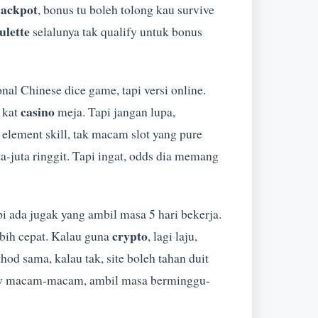
jackpot
, bonus tu boleh tolong kau survive
ulette
selalunya tak qualify untuk bonus
nal Chinese dice game, tapi versi online.
casino
 kat
meja. Tapi jangan lupa,
element skill, tak macam slot yang pure
-juta ringgit. Tapi ingat, odds dia memang
i ada jugak yang ambil masa 5 hari bekerja.
crypto
ebih cepat. Kalau guna
, lagi laju,
od sama, kalau tak, site boleh tahan duit
y
macam-macam, ambil masa berminggu-