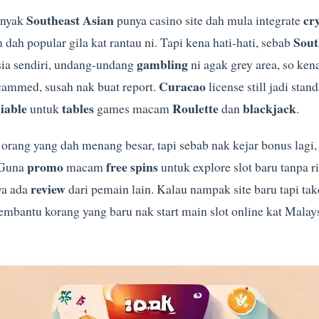
Southeast Asian
cr
banyak
punya casino site dah mula integrate
Sout
dah popular gila kat rantau ni. Tapi kena hati-hati, sebab
gambling
sia sendiri, undang-undang
ni agak grey area, so kena
Curacao
 scammed, susah nak buat report.
license still jadi stan
liable
tables
Roulette
blackjack
untuk
games macam
dan
.
 orang yang dah menang besar, tapi sebab nak kejar bonus lagi
promo
free spins
. Guna
macam
untuk explore slot baru tanpa r
review
ya ada
dari pemain lain. Kalau nampak site baru tapi tak
 membantu korang yang baru nak start main slot online kat Mala