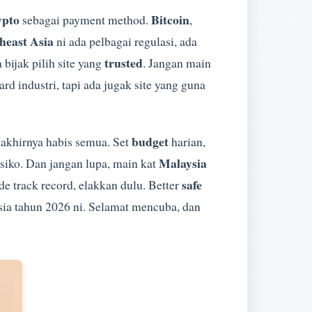
ypto
Bitcoin
sebagai payment method.
,
heast Asia
ni ada pelbagai regulasi, ada
trusted
 bijak pilih site yang
. Jangan main
dard industri, tapi ada jugak site yang guna
budget
, akhirnya habis semua. Set
harian,
Malaysia
isiko. Dan jangan lupa, main kat
safe
de track record, elakkan dulu. Better
ysia tahun 2026 ni. Selamat mencuba, dan