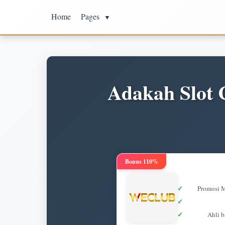
Home
Pages
▼
Adakah Slot 
Bonus 110%
Promosi M
Ahli 